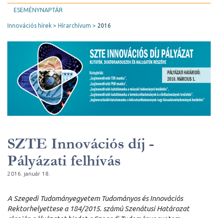
ESEMÉNYNAPTÁR
Innovációs hírek
Hírarchívum
2016
SZTE Innovációs díj -
Pályázati felhívás
2016. január 18.
A Szegedi Tudományegyetem Tudományos és Innovációs
Rektorhelyettese a 184/2015. számú Szenátusi Határozat