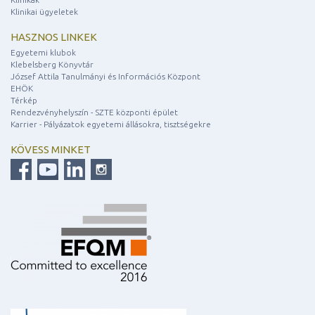
Klinikai ügyeletek
HASZNOS LINKEK
Egyetemi klubok
Klebelsberg Könyvtár
József Attila Tanulmányi és Információs Központ
EHÖK
Térkép
Rendezvényhelyszín - SZTE központi épület
Karrier - Pályázatok egyetemi állásokra, tisztségekre
KÖVESS MINKET