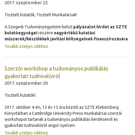
2017. szeptember 22.
Tisztelt Kutatók, Tisztelt Munkatársak!
A Szegedi Tudományegyetem belső
pályázatot hirdet az SZTE
kutatóegységei
részére
nagyértékű kutatási
műszerek/készülékek javítási költségeinek finanszírozására
.
Tovább a teljes cikkhez
Szerzői workshop a tudományos publikálás
gyakorlati tudnivalóiról
2017. szeptember 20.
Tisztelt Kutatók!
2017. október 4-én, 13 és 15 óra között az SZTE Klebelsberg
Könyvtárban a Cambridge University Press munkatársai szerzői
workshopot tartanak a tudományos publikálás kérdéseiről és
gyakorlati tudnivalóiról angol nyelven.
Tovább a teljes cikkhez