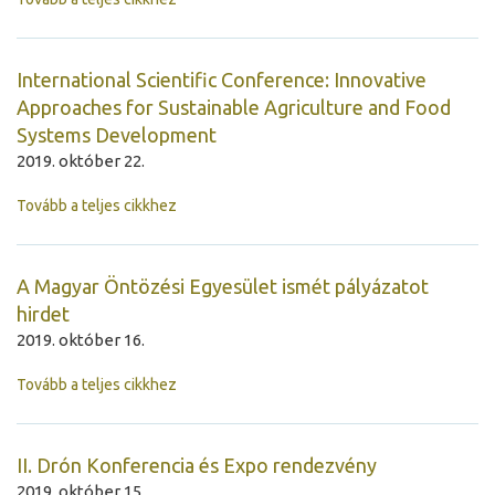
International Scientific Conference: Innovative
Approaches for Sustainable Agriculture and Food
Systems Development
2019. október 22.
Tovább a teljes cikkhez
A Magyar Öntözési Egyesület ismét pályázatot
hirdet
2019. október 16.
Tovább a teljes cikkhez
II. Drón Konferencia és Expo rendezvény
2019. október 15.