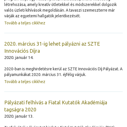
létrehozása, amely kreatív ötletekkel és módszerekkel dolgozik
valós üzleti kihívások megoldásán. A tavaszi szemeszterre már
várják az egyetemi hallgatók jelentkezését.
Tovább a teljes cikkhez
2020. március 31-ig lehet pályázni az SZTE
Innovációs Díjra
2020. január 14.
2020-ban is meghirdetésre kerül az SZTE Innovációs Díj Pályázat. A
pályamunkákat 2020. március 31. éjfélig várjuk.
Tovább a teljes cikkhez
Pályázati felhívás a Fiatal Kutatók Akadémiája
tagságra 2020
2020. január 13.