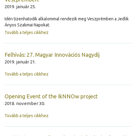
2019. január 25.
Idén tizenhatodik alkalommal rendezik meg Veszprémben a Jedlik
Ányos Szakmai Napokat.
Tovább a teljes cikkhez
Felhívás: 27. Magyar Innovációs Nagydíj
2019. január 21.
Tovább a teljes cikkhez
Opening Event of the IkNNOw project
2018. november 30.
Tovább a teljes cikkhez