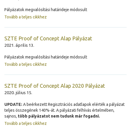
Pályázatok megvalósítási határideje módosult
Tovább a teljes cikkhez
SZTE Proof of Concept Alap Pályázat
2021. április 13.
Pályázatok megvalósítási határideje módosult
Tovább a teljes cikkhez
SZTE Proof of Concept Alap 2020 Pályázat
2020. július 15.
UPDATE:
A beérkezett Regisztrációs adatlapok elérték a pályázat
teljes összegének 140%-át. A pályázati felhívás értelmében,
sajnos,
több pályázatot nem tudunk már fogadni.
Tovább a teljes cikkhez