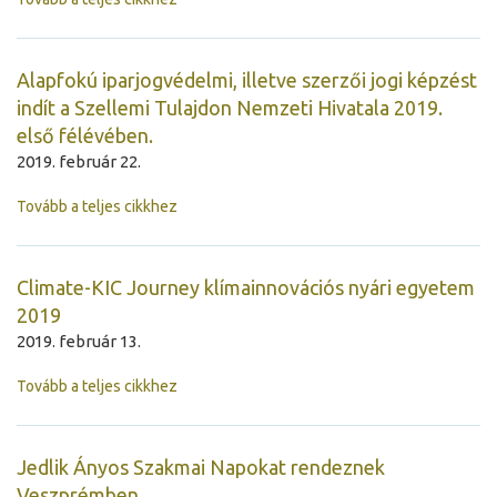
Alapfokú iparjogvédelmi, illetve szerzői jogi képzést
indít a Szellemi Tulajdon Nemzeti Hivatala 2019.
első félévében.
2019. február 22.
Tovább a teljes cikkhez
Climate-KIC Journey klímainnovációs nyári egyetem
2019
2019. február 13.
Tovább a teljes cikkhez
Jedlik Ányos Szakmai Napokat rendeznek
Veszprémben.